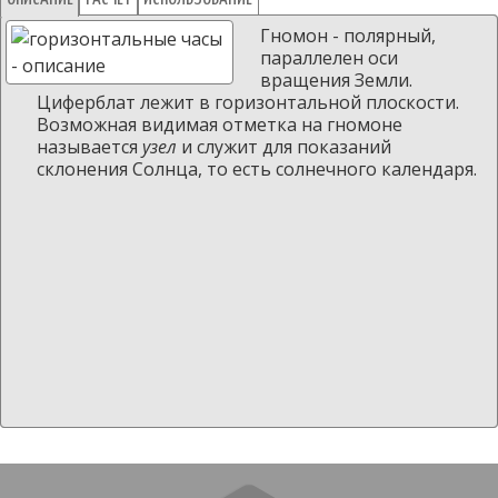
Гномон - полярный,
параллелен оси
вращения Земли.
Циферблат лежит в горизонтальной плоскости.
Возможная видимая отметка на гномоне
называется
узел
и служит для показаний
склонения Солнца, то есть солнечного календаря.