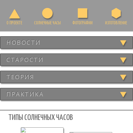
О ПРОЕКТЕ
СОЛНЕЧНЫЕ ЧАСЫ
ФОТОГРАФИИ
ИЗГОТОВЛЕНИЕ
НОВОСТИ
СТАРОСТИ
ТЕОРИЯ
ПРАКТИКА
ТИПЫ СОЛНЕЧНЫХ ЧАСОВ