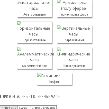
Экваториальные
Армиллярная сфера
Горизонтальные
Вертикальные
Аналемматические
Цилиндрические
Скафисы
ГОРИЗОНТАЛЬНЫЕ СОЛНЕЧНЫЕ ЧАСЫ
ОПИСАНИЕ
РАСЧЕТ
ИСПОЛЬЗОВАНИЕ